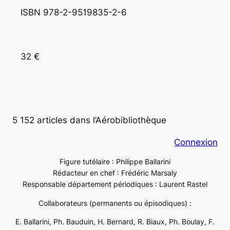
ISBN 978-2-9519835-2-6
32 €
5 152 articles dans l’Aérobibliothèque
Connexion
Figure tutélaire : Philippe Ballarini
Rédacteur en chef : Frédéric Marsaly
Responsable département périodiques : Laurent Rastel
Collaborateurs (permanents ou épisodiques) :
E. Ballarini, Ph. Bauduin, H. Bernard, R. Biaux, Ph. Boulay, F.