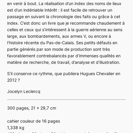
en venir à bout. La réalisation d’un index des noms de lieux
est d’un indéniable intérêt : il est facile de retrouver un
passage en suivant la chronologie des faits ou grâce à cet
index. C’est donc un livre que je recommande chaudement à
celles et ceux qui s’intéressent à la guerre aérienne au sens
large, aux bombardements, aux armes V, ou encore à
l’histoire récente du Pas-de-Calais. Ses petits défauts en
partie générés par son mode de production sont très
favorablement contrebalancés par d’immenses qualités en
matière de recherche, de travail, d’analyse et d’illustration.
S’il conserve ce rythme, que publiera Hugues Chevalier en
2012 ?
Jocelyn Leclercq
300 pages, 21 x 29,7 cm
cahier couleur de 16 pages
1,338 kg