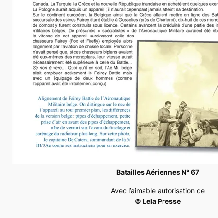
Batailles Aériennes N° 67
Avec l’aimable autorisation de
© Lela Presse