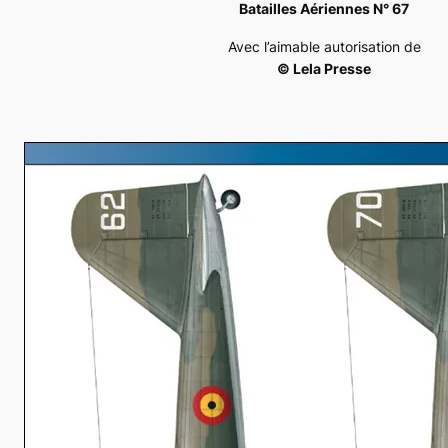
Batailles Aériennes N° 67
Avec l’aimable autorisation de
© Lela Presse