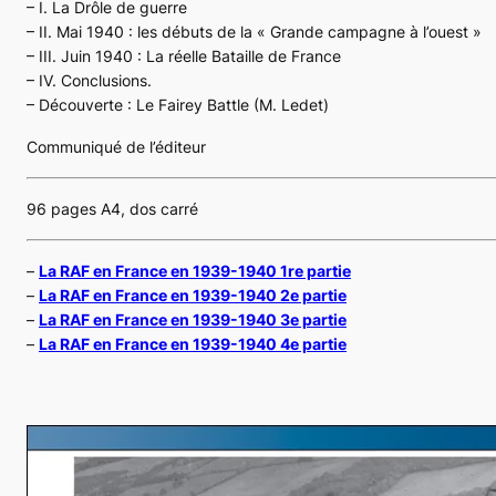
– I. La Drôle de guerre
– II. Mai 1940 : les débuts de la « Grande campagne à l’ouest »
– III. Juin 1940 : La réelle Bataille de France
– IV. Conclusions.
– Découverte : Le Fairey Battle (M. Ledet)
Communiqué de l’éditeur
96 pages A4, dos carré
–
La RAF en France en 1939-1940 1re partie
–
La RAF en France en 1939-1940 2e partie
–
La RAF en France en 1939-1940 3e partie
–
La RAF en France en 1939-1940 4e partie