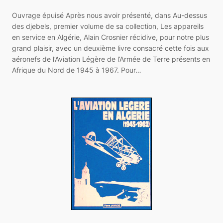
Ouvrage épuisé Après nous avoir présenté, dans Au-dessus
des djebels, premier volume de sa collection, Les appareils
en service en Algérie, Alain Crosnier récidive, pour notre plus
grand plaisir, avec un deuxième livre consacré cette fois aux
aéronefs de l’Aviation Légère de l’Armée de Terre présents en
Afrique du Nord de 1945 à 1967. Pour…