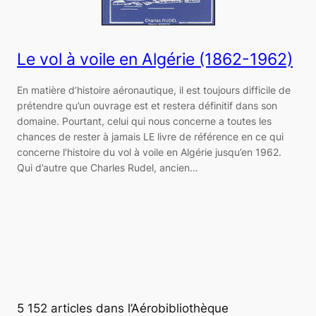
Le vol à voile en Algérie (1862-1962)
En matière d’histoire aéronautique, il est toujours difficile de
prétendre qu’un ouvrage est et restera définitif dans son
domaine. Pourtant, celui qui nous concerne a toutes les
chances de rester à jamais LE livre de référence en ce qui
concerne l’histoire du vol à voile en Algérie jusqu’en 1962.
Qui d’autre que Charles Rudel, ancien…
5 152 articles dans l’Aérobibliothèque