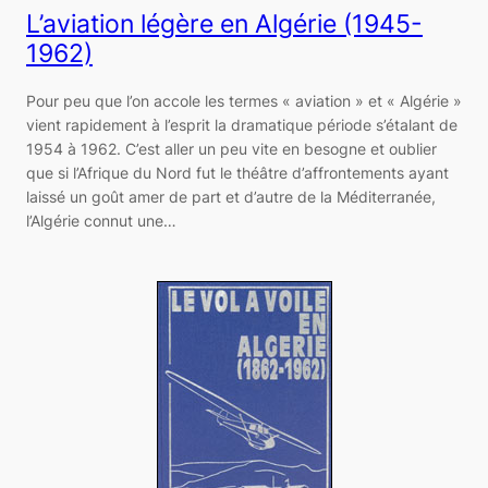
L’aviation légère en Algérie (1945-
1962)
Pour peu que l’on accole les termes « aviation » et « Algérie »
vient rapidement à l’esprit la dramatique période s’étalant de
1954 à 1962. C’est aller un peu vite en besogne et oublier
que si l’Afrique du Nord fut le théâtre d’affrontements ayant
laissé un goût amer de part et d’autre de la Méditerranée,
l’Algérie connut une…