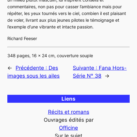
commentaires, non pas pour casser l’ambiance mais pour
répéter, les yeux tournés vers le ciel, combien il est plaisant
de voler, livrant aux plus jeunes pilotes le témoignage et
l’exemple d’une vibrante et intacte passion.
Richard Feeser
348 pages, 16 x 24 cm, couverture souple
←
Précédente :
Des
Suivante :
Fana Hors-
images sous les ailes
Série N° 38
→
Liens
Récits et romans
Ouvrages édités par
Officine
Sur le sujet