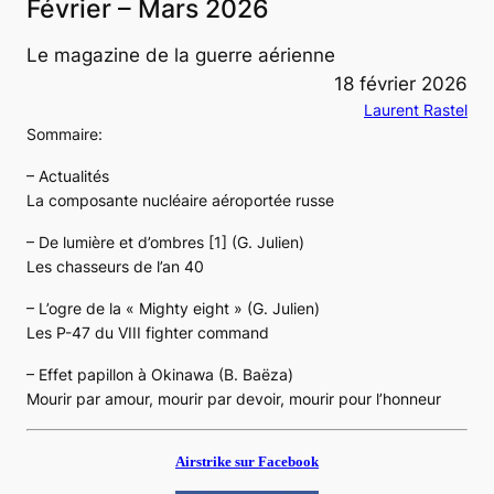
Février – Mars 2026
Le magazine de la guerre aérienne
18 février 2026
Laurent Rastel
Sommaire:
– Actualités
La composante nucléaire aéroportée russe
– De lumière et d’ombres [1] (G. Julien)
Les chasseurs de l’an 40
– L’ogre de la « Mighty eight » (G. Julien)
Les P-47 du VIII fighter command
– Effet papillon à Okinawa (B. Baëza)
Mourir par amour, mourir par devoir, mourir pour l’honneur
Airstrike sur Facebook