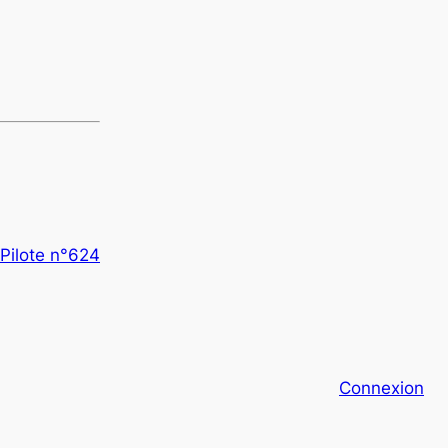
 Pilote n°624
Connexion