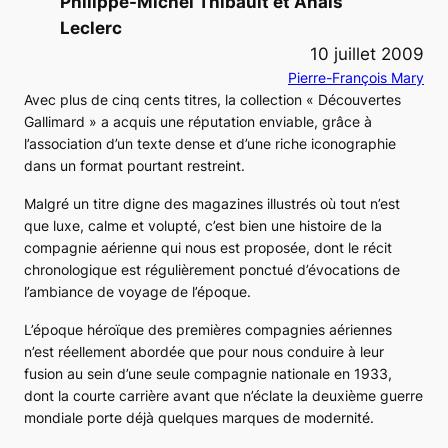
Philippe-Michel Thibault et Anaïs
Leclerc
10 juillet 2009
Pierre-François Mary
Avec plus de cinq cents titres, la collection « Découvertes
Gallimard » a acquis une réputation enviable, grâce à
l’association d’un texte dense et d’une riche iconographie
dans un format pourtant restreint.
Malgré un titre digne des magazines illustrés où tout n’est
que luxe, calme et volupté, c’est bien une histoire de la
compagnie aérienne qui nous est proposée, dont le récit
chronologique est régulièrement ponctué d’évocations de
l’ambiance de voyage de l’époque.
L’époque héroïque des premières compagnies aériennes
n’est réellement abordée que pour nous conduire à leur
fusion au sein d’une seule compagnie nationale en 1933,
dont la courte carrière avant que n’éclate la deuxième guerre
mondiale porte déjà quelques marques de modernité.