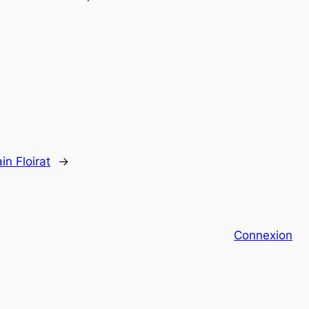
in Floirat
→
Connexion