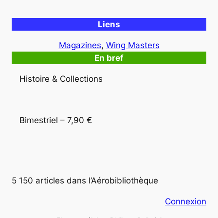
Liens
Magazines
, 
Wing Masters
En bref
Histoire & Collections
Bimestriel – 7,90 €
5 150 articles dans l’Aérobibliothèque
Connexion