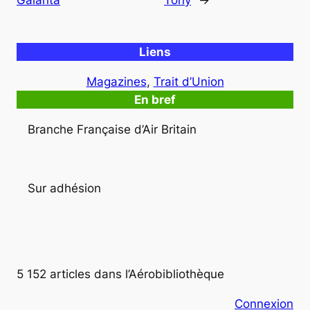
Liens
Magazines
, 
Trait d’Union
En bref
Branche Française d’Air Britain
Sur adhésion
5 152 articles dans l’Aérobibliothèque
Connexion