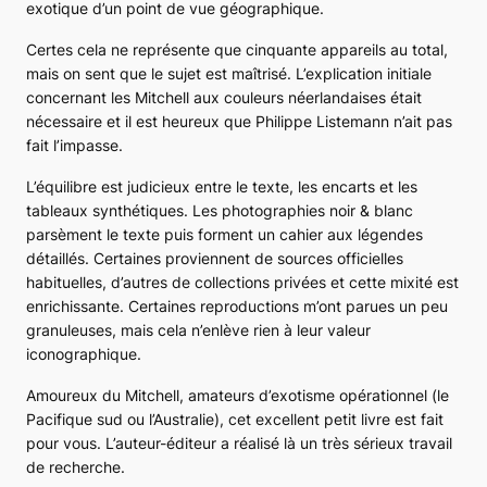
exotique d’un point de vue géographique.
Certes cela ne représente que cinquante appareils au total,
mais on sent que le sujet est maîtrisé. L’explication initiale
concernant les Mitchell aux couleurs néerlandaises était
nécessaire et il est heureux que Philippe Listemann n’ait pas
fait l’impasse.
L’équilibre est judicieux entre le texte, les encarts et les
tableaux synthétiques. Les photographies noir & blanc
parsèment le texte puis forment un cahier aux légendes
détaillés. Certaines proviennent de sources officielles
habituelles, d’autres de collections privées et cette mixité est
enrichissante. Certaines reproductions m’ont parues un peu
granuleuses, mais cela n’enlève rien à leur valeur
iconographique.
Amoureux du Mitchell, amateurs d’exotisme opérationnel (le
Pacifique sud ou l’Australie), cet excellent petit livre est fait
pour vous. L’auteur-éditeur a réalisé là un très sérieux travail
de recherche.