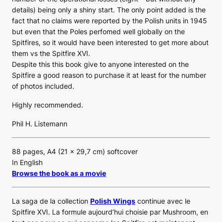
details) being only a shiny start. The only point added is the
fact that no claims were reported by the Polish units in 1945
but even that the Poles perfomed well globally on the
Spitfires, so it would have been interested to get more about
them vs the Spitfire XVI.
Despite this this book give to anyone interested on the
Spitfire a good reason to purchase it at least for the number
of photos included.
Highly recommended.
Phil H. Listemann
88 pages, A4 (21 x 29,7 cm) softcover
In English
Browse the book as a movie
La saga de la collection
Polish Wings
continue avec le
Spitfire XVI
. La formule aujourd’hui choisie par Mushroom, en