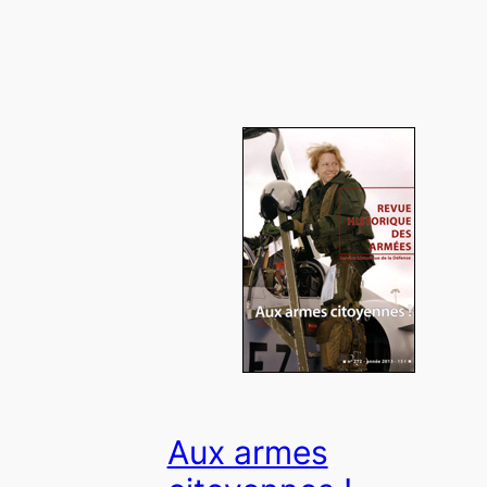
Aux armes