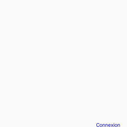
Connexion