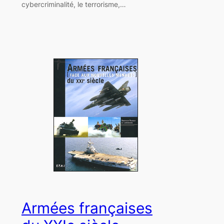
cybercriminalité, le terrorisme,…
Armées françaises