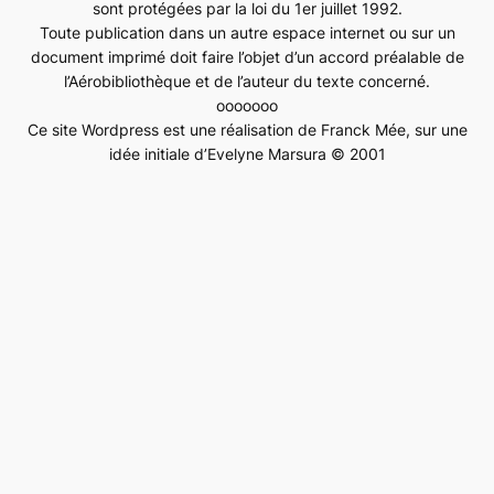
sont protégées par la loi du 1er juillet 1992.
Toute publication dans un autre espace internet ou sur un
document imprimé doit faire l’objet d’un accord préalable de
l’Aérobibliothèque et de l’auteur du texte concerné.
ooooooo
Ce site Wordpress est une réalisation de Franck Mée, sur une
idée initiale d’Evelyne Marsura © 2001