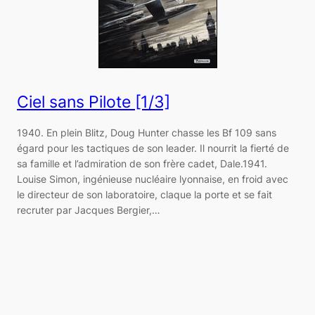
Ciel sans Pilote [1/3]
1940. En plein Blitz, Doug Hunter chasse les Bf 109 sans
égard pour les tactiques de son leader. Il nourrit la fierté de
sa famille et l’admiration de son frère cadet, Dale.1941.
Louise Simon, ingénieuse nucléaire lyonnaise, en froid avec
le directeur de son laboratoire, claque la porte et se fait
recruter par Jacques Bergier,…