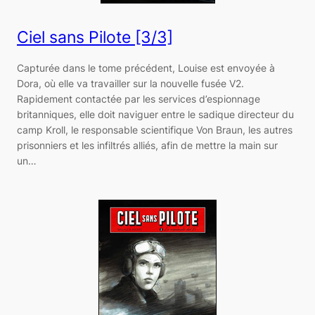
Ciel sans Pilote [3/3]
Capturée dans le tome précédent, Louise est envoyée à
Dora, où elle va travailler sur la nouvelle fusée V2.
Rapidement contactée par les services d’espionnage
britanniques, elle doit naviguer entre le sadique directeur du
camp Kroll, le responsable scientifique Von Braun, les autres
prisonniers et les infiltrés alliés, afin de mettre la main sur
un…