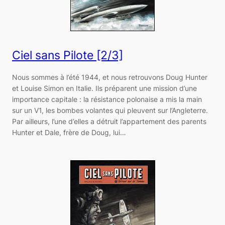
Ciel sans Pilote [2/3]
Nous sommes à l’été 1944, et nous retrouvons Doug Hunter
et Louise Simon en Italie. Ils préparent une mission d’une
importance capitale : la résistance polonaise a mis la main
sur un V1, les bombes volantes qui pleuvent sur l’Angleterre.
Par ailleurs, l’une d’elles a détruit l’appartement des parents
Hunter et Dale, frère de Doug, lui…