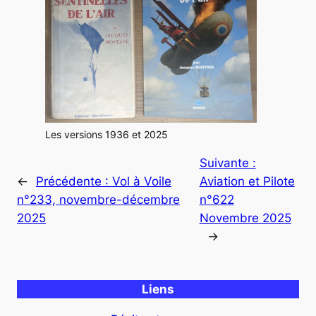
Les versions 1936 et 2025
Suivante :
←
Précédente :
Vol à Voile
Aviation et Pilote
n°233, novembre-décembre
n°622
2025
Novembre 2025
→
Liens