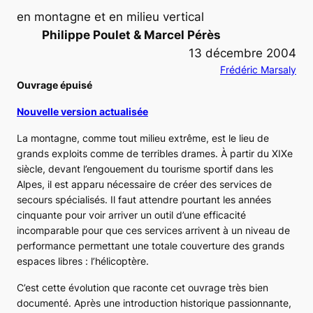
en montagne et en milieu vertical
Philippe Poulet & Marcel Pérès
13 décembre 2004
Frédéric Marsaly
Ouvrage épuisé
Nouvelle version actualisée
La montagne, comme tout milieu extrême, est le lieu de
grands exploits comme de terribles drames. À partir du XIXe
siècle, devant l’engouement du tourisme sportif dans les
Alpes, il est apparu nécessaire de créer des services de
secours spécialisés. Il faut attendre pourtant les années
cinquante pour voir arriver un outil d’une efficacité
incomparable pour que ces services arrivent à un niveau de
performance permettant une totale couverture des grands
espaces libres : l’hélicoptère.
C’est cette évolution que raconte cet ouvrage très bien
documenté. Après une introduction historique passionnante,