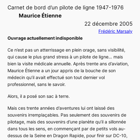
Carnet de bord d’un pilote de ligne 1947-1976
Maurice Étienne
22 décembre 2005
Frédéric Marsaly
Ouvrage actuellement indisponible
Ce n’est pas un atterrissage en plein orage, sans visibilité,
qui cause le plus grand stress à un pilote de ligne… mais
bien la visite médicale annuelle. Après trente ans d’aviation,
Maurice Étienne a un jour appris de la bouche de son
médecin qu’il avait effectué son tout dernier vol
professionnel, sans le savoir.
Alors, il a posé son sac à terre.
Mais ces trente années d’aventures lui ont laissé des
souvenirs irremplaçables. Pas seulement des souvenirs de
pilotage, mais des souvenirs d’une planète qu’il a sillonnée
dans tous les sens, en commençant par de petits vols au-
dessus de la Seine en
Dragon Rapide
, pour finir sur DC-10,