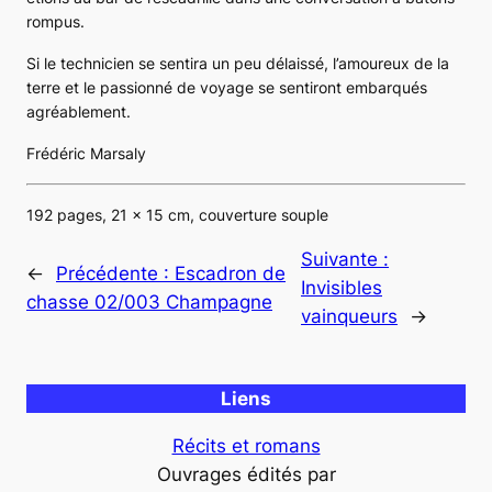
rompus.
Si le technicien se sentira un peu délaissé, l’amoureux de la
terre et le passionné de voyage se sentiront embarqués
agréablement.
Frédéric Marsaly
192 pages, 21 x 15 cm, couverture souple
Suivante :
←
Précédente :
Escadron de
Invisibles
chasse 02/003 Champagne
vainqueurs
→
Liens
Récits et romans
Ouvrages édités par