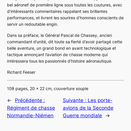
bel aéronef de première ligne sous toutes les coutures, avec
d’intéressants commentaires rappelant ses brillantes
performances, et livrent les sourires d’hommes conscients de
servir un redoutable engin.
Dans sa préface, le Général Pascal de Chassey, ancien
commandant d’unité, dit toute sa fierté d’avoir partagé cette
belle aventure, un grand bond en avant technologique et
tactique annonçant l’aviation de chasse moderne qui
intéressera tous les passionnés d’histoire aéronautique.
Richard Feeser
108 pages, 20 x 22 cm, couverture souple
←
Précédente :
Suivante :
Les porte-
Régiment de chasse
avions de la Seconde
Normandie-Niémen
Guerre mondiale
→