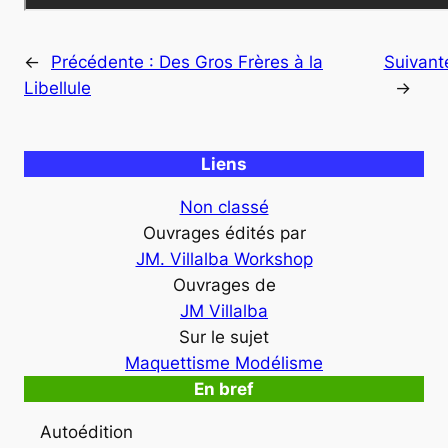
←
Précédente :
Des Gros Frères à la
Suivant
Libellule
→
Liens
Non classé
Ouvrages édités par
JM. Villalba Workshop
Ouvrages de
JM Villalba
Sur le sujet
Maquettisme Modélisme
En bref
Autoédition