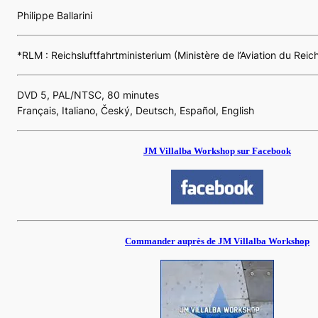
Philippe Ballarini
*RLM :
Reichsluftfahrtministerium
(Ministère de l’Aviation du Reic
DVD 5, PAL/NTSC, 80 minutes
Français, Italiano, Český, Deutsch, Español, English
JM Villalba Workshop sur Facebook
Commander auprès de JM Villalba Workshop