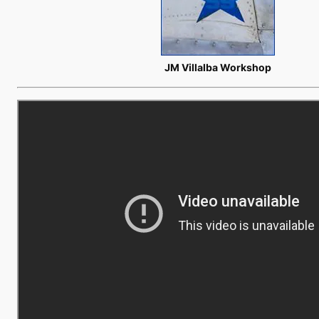
JM Villalba Workshop