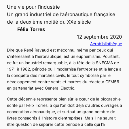
Une vie pour l’industrie
Un grand industriel de l’aéronautique française
de la deuxième moitié du XXe siècle
Félix Torres
12 septembre 2020
Aérobibliothèque
Dire que René Ravaud est méconnu, même par ceux qui
s’intéressent à l’aéronautique, est un euphémisme. Pourtant,
ce fut un industriel remarquable, à la tête de la SNECMA de
1971 à 1982, période où il modernisa l’entreprise et la lança à
la conquête des marchés civils, le tout symbolisé par le
développement contre vents et marées du réacteur CFM56
en partenariat avec General Electric.
Cette décennie représente bien sûr le cœur de la biographie
écrite par Félix Torres, à qui l’on doit déjà d’autres ouvrages à
connotation aéronautique, et surtout un grand nombre de
livres consacrés à l’histoire d’entreprises. Mais il ne saurait
être question de séparer cette période à celle qui l’a