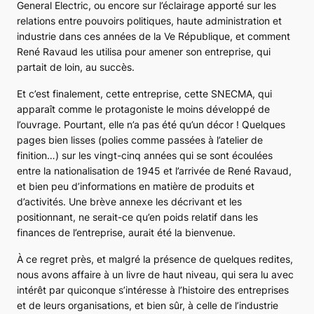
General Electric, ou encore sur l’éclairage apporté sur les
relations entre pouvoirs politiques, haute administration et
industrie dans ces années de la Ve République, et comment
René Ravaud les utilisa pour amener son entreprise, qui
partait de loin, au succès.
Et c’est finalement, cette entreprise, cette SNECMA, qui
apparaît comme le protagoniste le moins développé de
l’ouvrage. Pourtant, elle n’a pas été qu’un décor ! Quelques
pages bien lisses (polies comme passées à l’atelier de
finition…) sur les vingt-cinq années qui se sont écoulées
entre la nationalisation de 1945 et l’arrivée de René Ravaud,
et bien peu d’informations en matière de produits et
d’activités. Une brève annexe les décrivant et les
positionnant, ne serait-ce qu’en poids relatif dans les
finances de l’entreprise, aurait été la bienvenue.
À ce regret près, et malgré la présence de quelques redites,
nous avons affaire à un livre de haut niveau, qui sera lu avec
intérêt par quiconque s’intéresse à l’histoire des entreprises
et de leurs organisations, et bien sûr, à celle de l’industrie