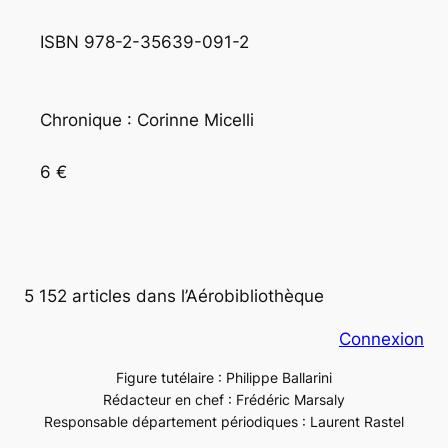
ISBN 978-2-35639-091-2
Chronique : Corinne Micelli
6 €
5 152 articles dans l’Aérobibliothèque
Connexion
Figure tutélaire : Philippe Ballarini
Rédacteur en chef : Frédéric Marsaly
Responsable département périodiques : Laurent Rastel