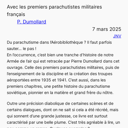
Avec les premiers parachutistes militaires
français
P. Dumollard
7 mars 2025
JNV
Du parachutisme dans l’Aérobibliothèque ? Il faut parfois
sauter… le pas !
En l’occurrence, c’est bien une tranche d’histoire de notre
Armée de l’air qui est retracée par Pierre Dumollard dans cet
ouvrage. Celle des premiers parachutistes militaires, puis de
l’enseignement de la discipline et la création des troupes
aéroportées entre 1935 et 1941. C’est aussi, dans les
premiers chapitres, une petite histoire du parachutisme
soviétique, pionnier en la matière et grand frère du nôtre.
Outre une précision diabolique de certaines scènes et de
certains dialogues, dont on ne sait si cela a été récréé, mais
qui sonnent d’une grande justesse, ce livre est surtout
caractérisé par une belle plume. C’est très agréable à lire, un