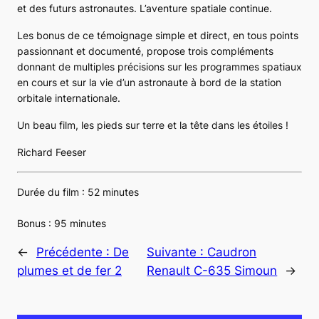
et des futurs astronautes. L’aventure spatiale continue.
Les bonus de ce témoignage simple et direct, en tous points
passionnant et documenté, propose trois compléments
donnant de multiples précisions sur les programmes spatiaux
en cours et sur la vie d’un astronaute à bord de la station
orbitale internationale.
Un beau film, les pieds sur terre et la tête dans les étoiles !
Richard Feeser
Durée du film : 52 minutes
Bonus : 95 minutes
←
Précédente :
De
Suivante :
Caudron
plumes et de fer 2
Renault C-635 Simoun
→