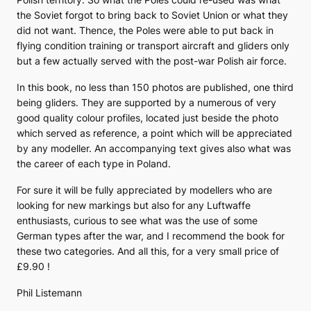
the Soviet forgot to bring back to Soviet Union or what they
did not want. Thence, the Poles were able to put back in
flying condition training or transport aircraft and gliders only
but a few actually served with the post-war Polish air force.
In this book, no less than 150 photos are published, one third
being gliders. They are supported by a numerous of very
good quality colour profiles, located just beside the photo
which served as reference, a point which will be appreciated
by any modeller. An accompanying text gives also what was
the career of each type in Poland.
For sure it will be fully appreciated by modellers who are
looking for new markings but also for any Luftwaffe
enthusiasts, curious to see what was the use of some
German types after the war, and I recommend the book for
these two categories. And all this, for a very small price of
£9.90 !
Phil Listemann