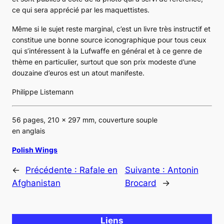
ce qui sera apprécié par les maquettistes.
Même si le sujet reste marginal, c’est un livre très instructif et
constitue une bonne source iconographique pour tous ceux
qui s’intéressent à la Lufwaffe en général et à ce genre de
thème en particulier, surtout que son prix modeste d’une
douzaine d’euros est un atout manifeste.
Philippe Listemann
56 pages, 210 x 297 mm, couverture souple
en anglais
Polish Wings
←
Précédente :
Rafale en
Suivante :
Antonin
Afghanistan
Brocard
→
Liens