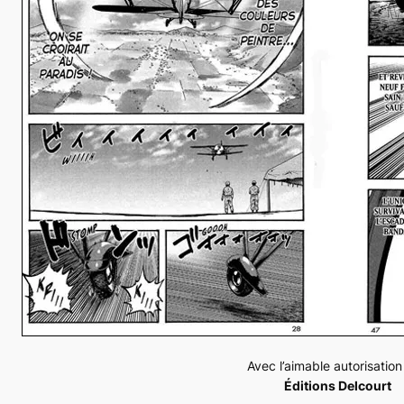
Avec l’aimable autorisatio
Éditions Delcourt