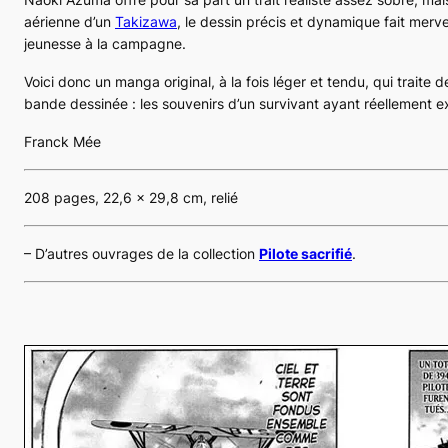
aérienne d’un
Takizawa
, le dessin précis et dynamique fait merv
jeunesse à la campagne.
Voici donc un manga original, à la fois léger et tendu, qui traite
bande dessinée : les souvenirs d’un survivant ayant réellement ex
Franck Mée
208 pages, 22,6 x 29,8 cm, relié
– D’autres ouvrages de la collection
Pilote sacrifié
.