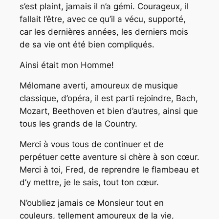
s’est plaint, jamais il n’a gémi. Courageux, il
fallait l’être, avec ce qu’il a vécu, supporté,
car les dernières années, les derniers mois
de sa vie ont été bien compliqués.
Ainsi était mon Homme!
Mélomane averti, amoureux de musique
classique, d’opéra, il est parti rejoindre, Bach,
Mozart, Beethoven et bien d’autres, ainsi que
tous les grands de la Country.
Merci à vous tous de continuer et de
perpétuer cette aventure si chère à son cœur.
Merci à toi, Fred, de reprendre le flambeau et
d’y mettre, je le sais, tout ton cœur.
N’oubliez jamais ce Monsieur tout en
couleurs, tellement amoureux de la vie,