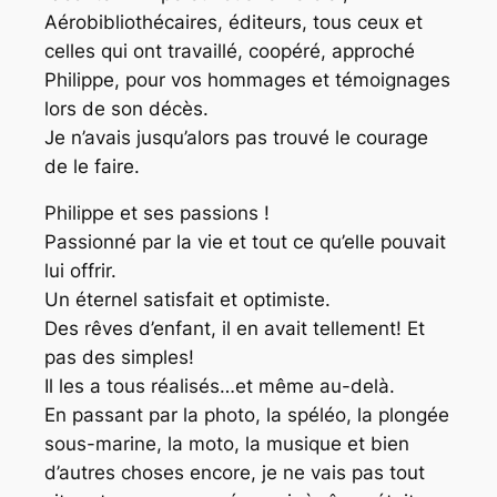
Aérobibliothécaires, éditeurs, tous ceux et
celles qui ont travaillé, coopéré, approché
Philippe, pour vos hommages et témoignages
lors de son décès.
Je n’avais jusqu’alors pas trouvé le courage
de le faire.
Philippe et ses passions !
Passionné par la vie et tout ce qu’elle pouvait
lui offrir.
Un éternel satisfait et optimiste.
Des rêves d’enfant, il en avait tellement! Et
pas des simples!
Il les a tous réalisés…et même au-delà.
En passant par la photo, la spéléo, la plongée
sous-marine, la moto, la musique et bien
d’autres choses encore, je ne vais pas tout