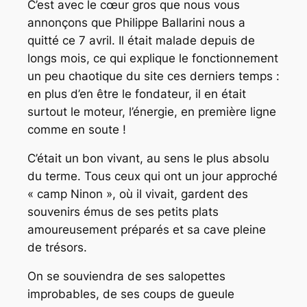
C’est avec le cœur gros que nous vous
annonçons que Philippe Ballarini nous a
quitté ce 7 avril. Il était malade depuis de
longs mois, ce qui explique le fonctionnement
un peu chaotique du site ces derniers temps :
en plus d’en être le fondateur, il en était
surtout le moteur, l’énergie, en première ligne
comme en soute !
C’était un bon vivant, au sens le plus absolu
du terme. Tous ceux qui ont un jour approché
« camp Ninon », où il vivait, gardent des
souvenirs émus de ses petits plats
amoureusement préparés et sa cave pleine
de trésors.
On se souviendra de ses salopettes
improbables, de ses coups de gueule