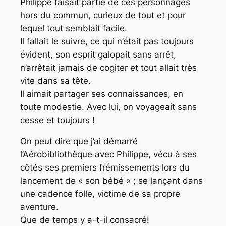
Philippe faisait partie de ces personnages
hors du commun, curieux de tout et pour
lequel tout semblait facile.
Il fallait le suivre, ce qui n’était pas toujours
évident, son esprit galopait sans arrêt,
n’arrêtait jamais de cogiter et tout allait très
vite dans sa tête.
Il aimait partager ses connaissances, en
toute modestie. Avec lui, on voyageait sans
cesse et toujours !
On peut dire que j’ai démarré
l’Aérobibliothèque avec Philippe, vécu à ses
côtés ses premiers frémissements lors du
lancement de « son bébé » ; se lançant dans
une cadence folle, victime de sa propre
aventure.
Que de temps y a-t-il consacré!