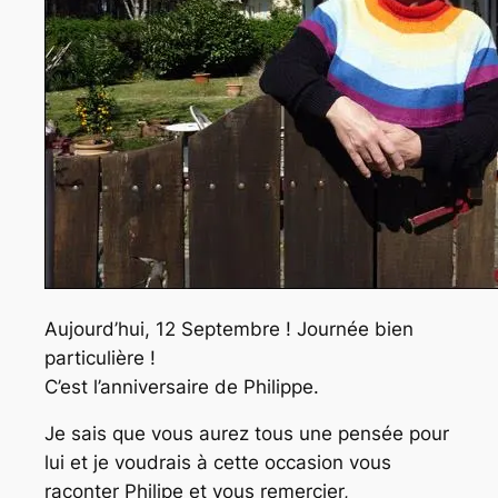
Aujourd’hui, 12 Septembre ! Journée bien
particulière !
C’est l’anniversaire de Philippe.
Je sais que vous aurez tous une pensée pour
lui et je voudrais à cette occasion vous
raconter Philipe et vous remercier,