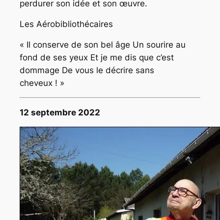
perdurer son idée et son œuvre.
Les Aérobibliothécaires
« Il conserve de son bel âge Un sourire au
fond de ses yeux Et je me dis que c’est
dommage De vous le décrire sans
cheveux ! »
12 septembre 2022