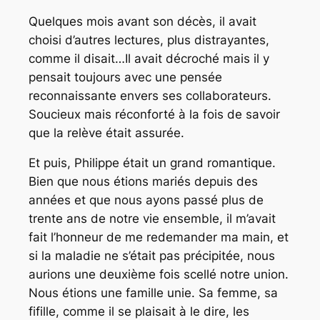
Quelques mois avant son décès, il avait
choisi d’autres lectures, plus distrayantes,
comme il disait…Il avait décroché mais il y
pensait toujours avec une pensée
reconnaissante envers ses collaborateurs.
Soucieux mais réconforté à la fois de savoir
que la relève était assurée.
Et puis, Philippe était un grand romantique.
Bien que nous étions mariés depuis des
années et que nous ayons passé plus de
trente ans de notre vie ensemble, il m’avait
fait l’honneur de me redemander ma main, et
si la maladie ne s’était pas précipitée, nous
aurions une deuxième fois scellé notre union.
Nous étions une famille unie. Sa femme, sa
fifille, comme il se plaisait à le dire, les