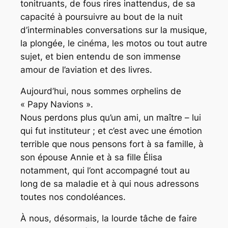
tonitruants, de fous rires inattendus, de sa
capacité à poursuivre au bout de la nuit
d’interminables conversations sur la musique,
la plongée, le cinéma, les motos ou tout autre
sujet, et bien entendu de son immense
amour de l’aviation et des livres.
Aujourd’hui, nous sommes orphelins de
« Papy Navions ».
Nous perdons plus qu’un ami, un maître – lui
qui fut instituteur ; et c’est avec une émotion
terrible que nous pensons fort à sa famille, à
son épouse Annie et à sa fille Élisa
notamment, qui l’ont accompagné tout au
long de sa maladie et à qui nous adressons
toutes nos condoléances.
À nous, désormais, la lourde tâche de faire