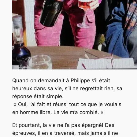
Quand on demandait à Philippe s’il était
heureux dans sa vie, s’il ne regrettait rien, sa
réponse était simple.
» Oui, j’ai fait et réussi tout ce que je voulais
en homme libre. La vie m’a comblé. »
Et pourtant, la vie ne l’a pas épargné! Des
épreuves, il en a traversé, mais jamais il ne