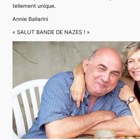
tellement unique.
Annie Ballarini
« SALUT BANDE DE NAZES ! »