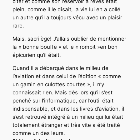
citer et comme son réservoir à rêves était
plein, comme il le disait, la vie lui en a collé
un autre qu’il a toujours vécu avec un plaisir
rare.
Mais, sacrilège! J’allais oublier de mentionner
la « bonne bouffe » et le « rompit »en bon
épicurien qu’il était.
Quand il a débarqué dans le milieu de
l’aviation et dans celui de l’édition « comme
un gamin en culottes courtes », il n’y
connaissait rien. Mais dès lors qu’il s’est
penché sur l’informatique, car l’outil était
indispensable, et dans les livres d’aviation, il
s’est retrouvé intégré à un milieu qui lui était
totalement étranger et très vite a été traité
comme un des leurs.