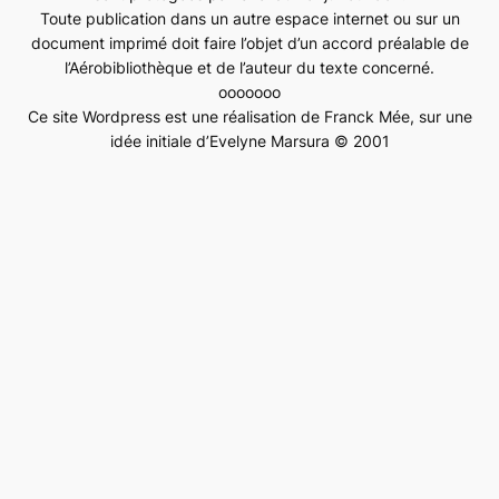
Toute publication dans un autre espace internet ou sur un
document imprimé doit faire l’objet d’un accord préalable de
l’Aérobibliothèque et de l’auteur du texte concerné.
ooooooo
Ce site Wordpress est une réalisation de Franck Mée, sur une
idée initiale d’Evelyne Marsura © 2001