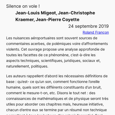
Silence on vole !
Jean-Louis Migeot, Jean-Christophe
Kraemer, Jean-Pierre Coyette
24 septembre 2019
Roland Françon
Les nuisances aéroportuaires sont souvent sources de
commentaires acerbes, de polémiques voire d’affrontements
violents. Cet ouvrage propose une analyse approfondie de
toutes les facettes de ce phénomène, c’est-à-dire les
aspects techniques, scientifiques, juridiques, sociaux et,
naturellement, politiques.
Les auteurs rappellent d’abord les nécessaires définitions de
base : qu’est- ce qu’un son, comment fonctionne l’oreille
humaine, quels sont les différents constituants d’un bruit,
comment le mesure-t-on, etc. Disons le tout net : des
connaissances de mathématiques et de physique seront très
utiles pour aborder ces chapitres mais, heureuse initiative,
chacun d’entre eux se termine par un résumé non technique