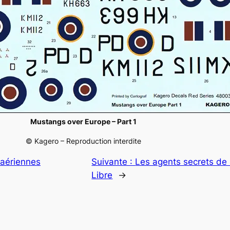
Mustangs over Europe – Part 1
© Kagero – Reproduction interdite
 aériennes
Suivante :
Les agents secrets de 
Libre
→