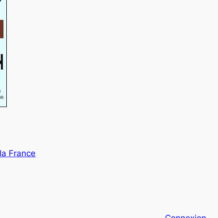
la France
Connexion