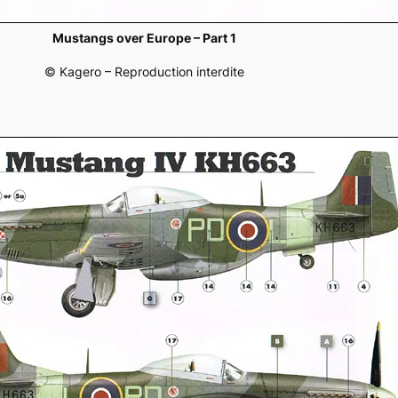
Mustangs over Europe – Part 1
© Kagero – Reproduction interdite