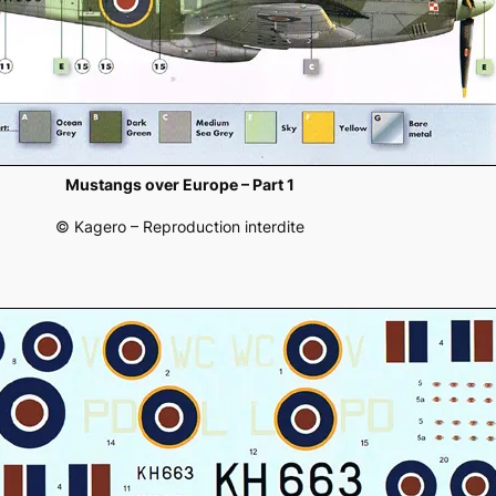
Mustangs over Europe – Part 1
© Kagero – Reproduction interdite