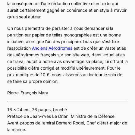
la conséquence d’une rédaction collective d’un texte qui
aurait certainement gagné en cohérence et en style à n’avoir
qu’un seul auteur.
On nous permettra de persister à nous demander si la
parution sur papier de telles monographies est une bonne
initiative, alors que l’un des principaux buts que s’est fixé
l’association
Anciens Aérodromes
est de créer un vaste atlas
des aérodromes français sur son site web, dans lequel atlas
ce travail aurait à notre avis davantage sa place, lui offrant la
possibilité d’être corrigé et modifié ultérieurement. Pour le
prix modique de 10 €, nous laisserons au lecteur le soin de
se faire sa propre opinion.
Pierre-François Mary
16 x 24 cm, 76 pages, broché
Préface de Jean-Yves Le Drian, Ministre de la Défense
Avant-propos de l’amiral Bernard Rogel, Chef d’état-major de
la marine.