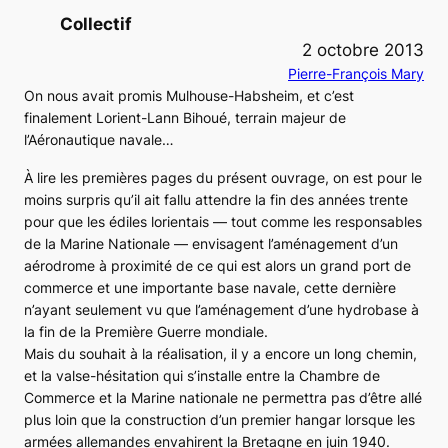
Collectif
2 octobre 2013
Pierre-François Mary
On nous avait promis Mulhouse-Habsheim, et c’est
finalement Lorient-Lann Bihoué, terrain majeur de
l’Aéronautique navale…
À lire les premières pages du présent ouvrage, on est pour le
moins surpris qu’il ait fallu attendre la fin des années trente
pour que les édiles lorientais ― tout comme les responsables
de la Marine Nationale ― envisagent l’aménagement d’un
aérodrome à proximité de ce qui est alors un grand port de
commerce et une importante base navale, cette dernière
n’ayant seulement vu que l’aménagement d’une hydrobase à
la fin de la Première Guerre mondiale.
Mais du souhait à la réalisation, il y a encore un long chemin,
et la valse-hésitation qui s’installe entre la Chambre de
Commerce et la Marine nationale ne permettra pas d’être allé
plus loin que la construction d’un premier hangar lorsque les
armées allemandes envahirent la Bretagne en juin 1940.