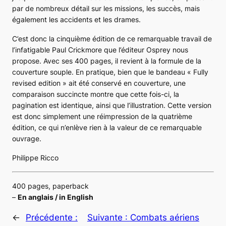
par de nombreux détail sur les missions, les succès, mais
également les accidents et les drames.
C’est donc la cinquième édition de ce remarquable travail de
l’infatigable Paul Crickmore que l’éditeur Osprey nous
propose. Avec ses 400 pages, il revient à la formule de la
couverture souple. En pratique, bien que le bandeau
« Fully
revised edition »
ait été conservé en couverture, une
comparaison succincte montre que cette fois-ci, la
pagination est identique, ainsi que l’illustration. Cette version
est donc simplement une réimpression de la quatrième
édition, ce qui n’enlève rien à la valeur de ce remarquable
ouvrage.
Philippe Ricco
400 pages, paperback
–
En anglais / in English
←
Précédente :
Suivante :
Combats aériens