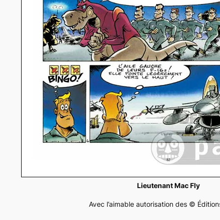
Lieutenant Mac Fly
Avec l’aimable autorisation des © Éditio