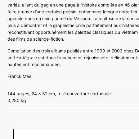
variés, allant du gag en une page à l’histoire complète en 46 plan
faire preuve d’une certaine poésie, notamment lorsque notre fier
agricole dans un coin paumé du Missouri. La maîtrise de la caric
plus à démontrer et le graphisme colle parfaitement aux histoires 
reconstituant opportunément les palettes classiques du Vietnam
des films de science-fiction.
Compilation des trois albums publiés entre 1999 et 2003 chez De
cette intégrale est donc franchement réjouissante, délicatement 
hautement recommandée.
Franck Mée
144 pages, 24 x 32 cm, relié couverture cartonnée
0,250 kg