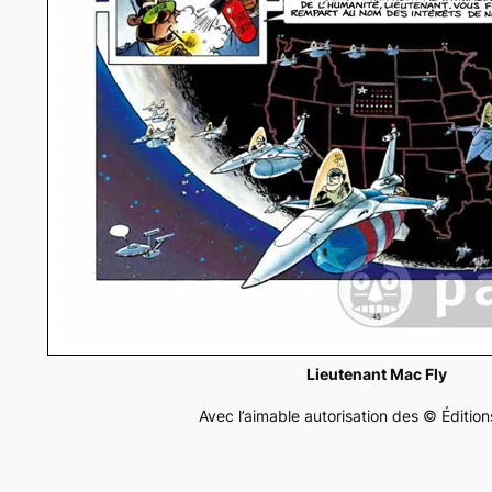
Lieutenant Mac Fly
Avec l’aimable autorisation des © Éditio