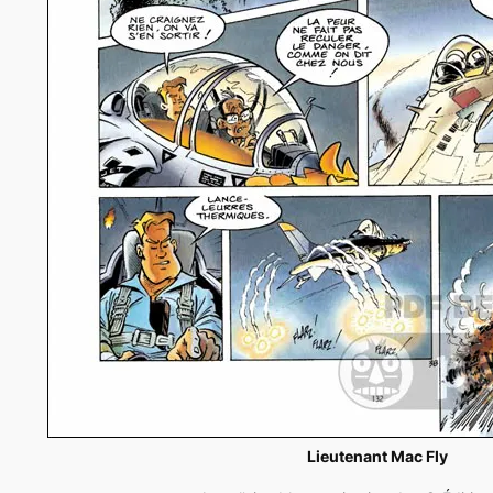
Lieutenant Mac Fly