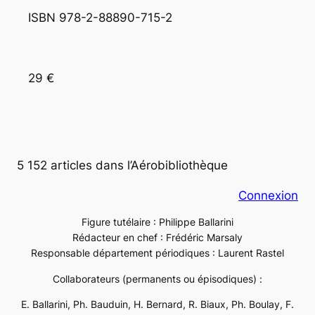
ISBN 978-2-88890-715-2 
29 €
5 152 articles dans l’Aérobibliothèque
Connexion
Figure tutélaire : Philippe Ballarini
Rédacteur en chef : Frédéric Marsaly
Responsable département périodiques : Laurent Rastel
Collaborateurs (permanents ou épisodiques) :
E. Ballarini, Ph. Bauduin, H. Bernard, R. Biaux, Ph. Boulay, F.