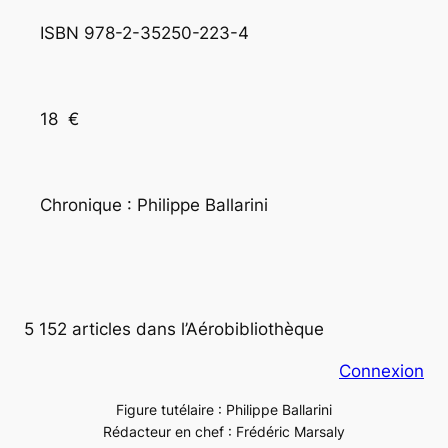
ISBN 978-2-35250-223-4
18  €
Chronique : Philippe Ballarini
5 152 articles dans l’Aérobibliothèque
Connexion
Figure tutélaire : Philippe Ballarini
Rédacteur en chef : Frédéric Marsaly