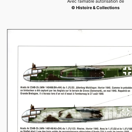
Avec l’aimable autorisation de
© Histoire & Collections