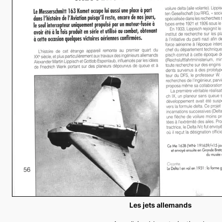
Les jets allemands