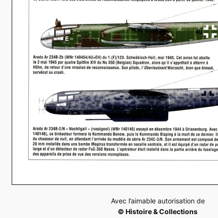
Avec l’aimable autorisation de
© Histoire & Collections