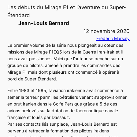
Les débuts du Mirage F1 et l’aventure du Super-
Étendard
Jean-Louis Bernard
12 novembre 2020
Frédéric Marsaly
Le premier volume de la série nous plongeait au cœur des
missions des Mirage F1EQ5 lors de la Guerre Iran-Irak et il
nous avait passionnés. Voici que l’auteur se penche sur un
groupe de pilotes, amené à prendre les commandes des
Mirage F1 mais dont plusieurs ont commencé à opérer à
bord de Super Étendard.
Entre 1983 et 1985, l’aviation irakienne avait commencé à
semer la terreur parmi les pétroliers venant s’approvisionner
en brut iranien dans le Golfe Persique grâce à 5 de ces
avions prélevés sur la dotation de l’aéronautique navale
française et loués par Dassault.
Par ses contacts liés sur place, Jean-Louis Bernard est
parvenu à retracer la formation des pilotes irakiens