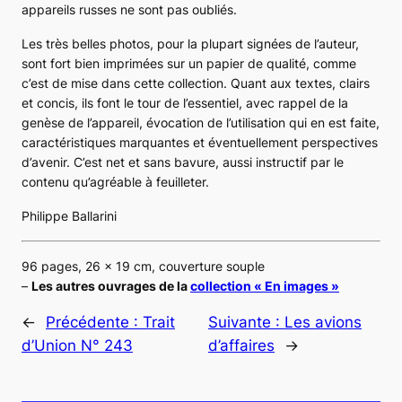
appareils russes ne sont pas oubliés.
Les très belles photos, pour la plupart signées de l’auteur,
sont fort bien imprimées sur un papier de qualité, comme
c’est de mise dans cette collection. Quant aux textes, clairs
et concis, ils font le tour de l’essentiel, avec rappel de la
genèse de l’appareil, évocation de l’utilisation qui en est faite,
caractéristiques marquantes et éventuellement perspectives
d’avenir. C’est net et sans bavure, aussi instructif par le
contenu qu’agréable à feuilleter.
Philippe Ballarini
96 pages, 26 x 19 cm, couverture souple
–
Les autres ouvrages de la
collection « En images »
←
Précédente :
Trait
Suivante :
Les avions
d’Union N° 243
d’affaires
→