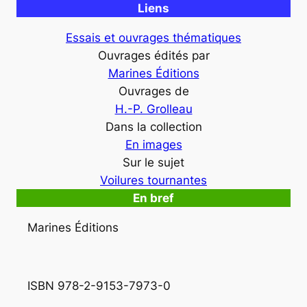
Liens
Essais et ouvrages thématiques
Ouvrages édités par
Marines Éditions
Ouvrages de
H.-P. Grolleau
Dans la collection
En images
Sur le sujet
Voilures tournantes
En bref
Marines Éditions
ISBN 978-2-9153-7973-0