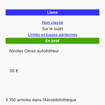
Liens
Non classé
Sur le sujet
Unités et bases aériennes
En bref
Nicolas Clinaz autoéditeur
30 €
5 150 articles dans l’Aérobibliothèque