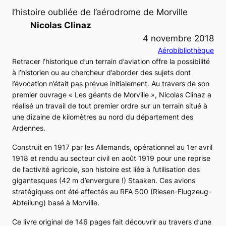
l’histoire oubliée de l’aérodrome de Morville
Nicolas Clinaz
4 novembre 2018
Aérobibliothèque
Retracer l’historique d’un terrain d’aviation offre la possibilité
à l’historien ou au chercheur d’aborder des sujets dont
l’évocation n’était pas prévue initialement. Au travers de son
premier ouvrage « Les géants de Morville », Nicolas Clinaz a
réalisé un travail de tout premier ordre sur un terrain situé à
une dizaine de kilomètres au nord du département des
Ardennes.
Construit en 1917 par les Allemands, opérationnel au 1er avril
1918 et rendu au secteur civil en août 1919 pour une reprise
de l’activité agricole, son histoire est liée à l’utilisation des
gigantesques (42 m d’envergure !) Staaken. Ces avions
stratégiques ont été affectés au RFA 500 (Riesen-Flugzeug-
Abteilung) basé à Morville.
Ce livre original de 146 pages fait découvrir au travers d’une