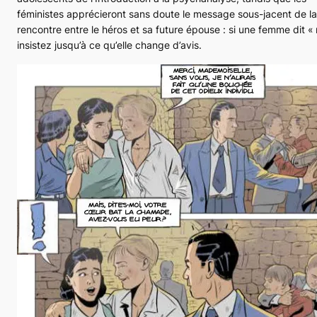
féministes apprécieront sans doute le message sous-jacent de la
rencontre entre le héros et sa future épouse : si une femme dit « 
insistez jusqu’à ce qu’elle change d’avis.