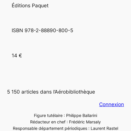
Éditions Paquet
ISBN 978-2-88890-800-5 
14 €
5 150 articles dans l’Aérobibliothèque
Connexion
Figure tutélaire : Philippe Ballarini
Rédacteur en chef : Frédéric Marsaly
Responsable département périodiques : Laurent Rastel