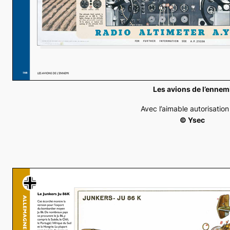
Les avions de l’ennem
Avec l’aimable autorisatio
© Ysec