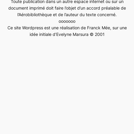
Toute publication dans un autre espace internet ou sur un
document imprimé doit faire l’objet d’un accord préalable de
l’Aérobibliothèque et de l’auteur du texte concerné.
ooooooo
Ce site Wordpress est une réalisation de Franck Mée, sur une
idée initiale d’Evelyne Marsura © 2001