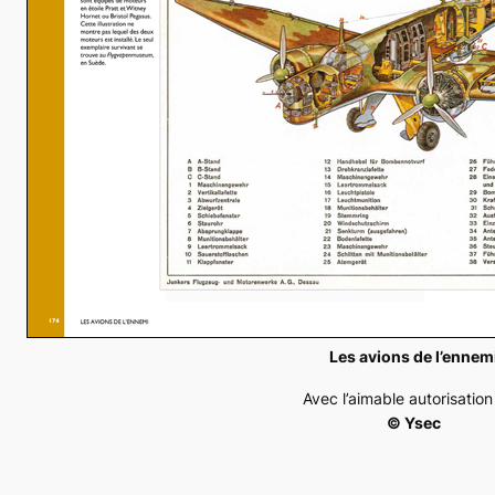
Les avions de l’ennem
Avec l’aimable autorisatio
© Ysec