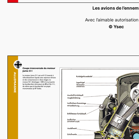
Les avions de l’ennem
Avec l’aimable autorisatio
© Ysec