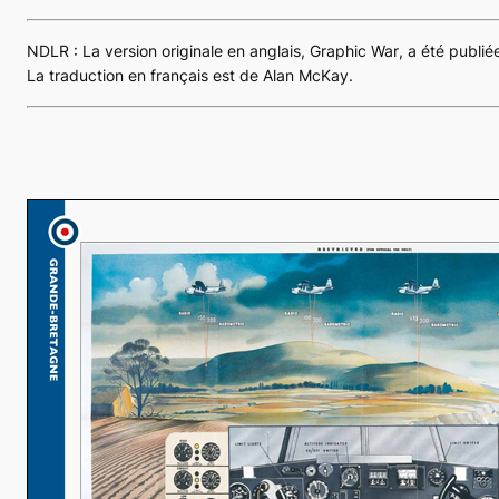
NDLR : La version originale en anglais,
Graphic War
, a été publi
La traduction en français est de Alan McKay.