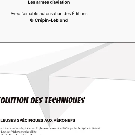
Les armes d’aviation
Avec l’aimable autorisation des Éditions
© Crépin-Leblond