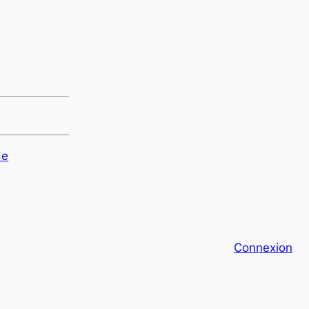
de
Connexion