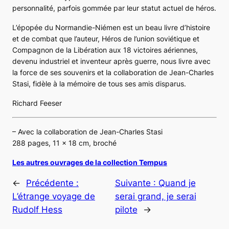
personnalité, parfois gommée par leur statut actuel de héros.
L’épopée du Normandie-Niémen
est un beau livre d’histoire
et de combat que l’auteur, Héros de l’union soviétique et
Compagnon de la Libération aux 18 victoires aériennes,
devenu industriel et inventeur après guerre, nous livre avec
la force de ses souvenirs et la collaboration de Jean-Charles
Stasi, fidèle à la mémoire de tous ses amis disparus.
Richard Feeser
– Avec la collaboration de Jean-Charles Stasi
288 pages, 11 x 18 cm, broché
Les autres ouvrages de la collection Tempus
←
Précédente :
Suivante :
Quand je
L’étrange voyage de
serai grand, je serai
Rudolf Hess
pilote
→