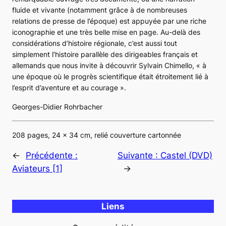
fluide et vivante (notamment grâce à de nombreuses
relations de presse de l’époque) est appuyée par une riche
iconographie et une très belle mise en page. Au-delà des
considérations d’histoire régionale, c’est aussi tout
simplement l’histoire parallèle des dirigeables français et
allemands que nous invite à découvrir Sylvain Chimello, « à
une époque où le progrès scientifique était étroitement lié à
l’esprit d’aventure et au courage ».
Georges-Didier Rohrbacher
208 pages, 24 x 34 cm, relié couverture cartonnée
←
Précédente :
Suivante :
Castel (DVD)
Aviateurs [1]
→
Liens