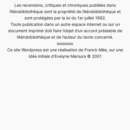
Les recensions, critiques et chroniques publiées dans
l’Aérobibliothèque sont la propriété de l’Aérobibliothèque et
sont protégées par la loi du 1er juillet 1992.
Toute publication dans un autre espace internet ou sur un
document imprimé doit faire l’objet d’un accord préalable de
l’Aérobibliothèque et de l’auteur du texte concerné.
ooooooo
Ce site Wordpress est une réalisation de Franck Mée, sur une
idée initiale d’Evelyne Marsura © 2001