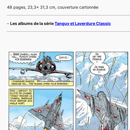
48 pages, 23,3x 31,3 cm, couverture cartonnée
–
Les albums de la série
Tanguy et Laverdure Classic