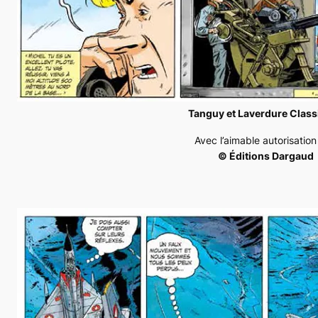
Tanguy et Laverdure Classi
Avec l’aimable autorisatio
© Éditions Dargaud