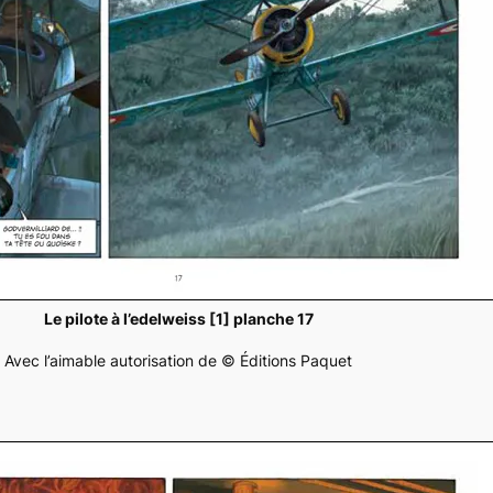
Le pilote à l’edelweiss [1] planche 17
Avec l’aimable autorisation de © Éditions Paquet