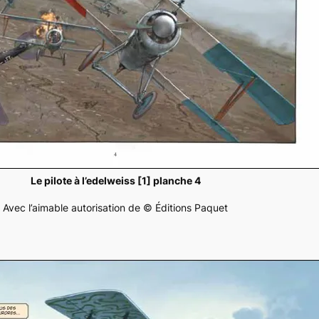
Le pilote à l’edelweiss [1] planche 4
Avec l’aimable autorisation de © Éditions Paquet