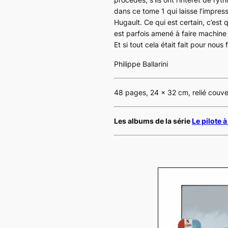
dans ce tome 1 qui laisse l’impres
Hugault. Ce qui est certain, c’est 
est parfois amené à faire machine a
Et si tout cela était fait pour nous
Philippe Ballarini
48 pages, 24 x 32 cm, relié couv
Les albums de la série
Le pilote à