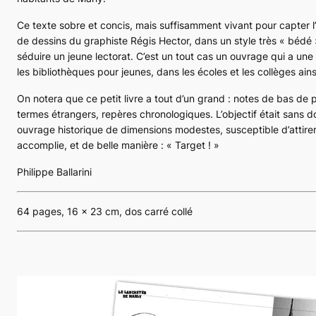
Ce texte sobre et concis, mais suffisamment vivant pour capter 
de dessins du graphiste Régis Hector, dans un style très « bédé
séduire un jeune lectorat. C’est un tout cas un ouvrage qui a un
les bibliothèques pour jeunes, dans les écoles et les collèges ains
On notera que ce petit livre a tout d’un grand : notes de bas de 
termes étrangers, repères chronologiques. L’objectif était sans 
ouvrage historique de dimensions modestes, susceptible d’attirer
accomplie, et de belle manière :
« Target ! »
Philippe Ballarini
64 pages, 16 x 23 cm, dos carré collé