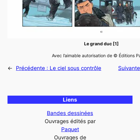
Le grand duc [1]
Avec l’aimable autorisation de © Éditions 
←
Précédente :
Le ciel sous contrôle
Suivante
Liens
Bandes dessinées
Ouvrages édités par
Paquet
Ouvrages de