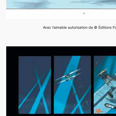
Avec l’aimable autorisation de © Éditions 