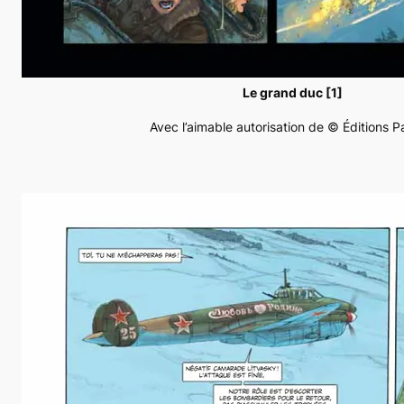
Le grand duc [1]
Avec l’aimable autorisation de © Éditions 