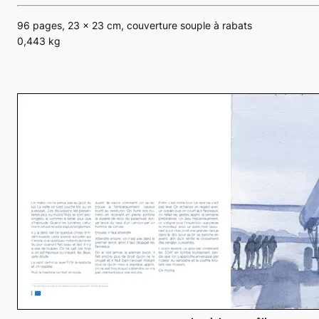
96 pages, 23 x 23 cm, couverture souple à rabats
0,443 kg