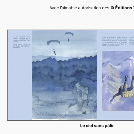
Avec l’aimable autorisation des
© Éditions 
Le ciel sans pâlir