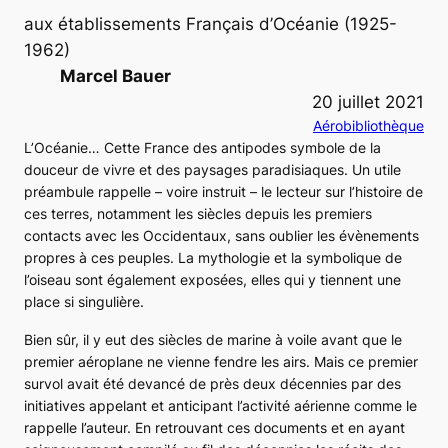
aux établissements Français d’Océanie (1925-
1962)
Marcel Bauer
20 juillet 2021
Aérobibliothèque
L’Océanie… Cette France des antipodes symbole de la
douceur de vivre et des paysages paradisiaques. Un utile
préambule rappelle – voire instruit – le lecteur sur l’histoire de
ces terres, notamment les siècles depuis les premiers
contacts avec les Occidentaux, sans oublier les évènements
propres à ces peuples. La mythologie et la symbolique de
l’oiseau sont également exposées, elles qui y tiennent une
place si singulière.
Bien sûr, il y eut des siècles de marine à voile avant que le
premier aéroplane ne vienne fendre les airs. Mais ce premier
survol avait été devancé de près deux décennies par des
initiatives appelant et anticipant l’activité aérienne comme le
rappelle l’auteur. En retrouvant ces documents et en ayant