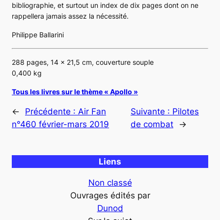
bibliographie, et surtout un index de dix pages dont on ne
rappellera jamais assez la nécessité.
Philippe Ballarini
288 pages, 14 x 21,5 cm, couverture souple
0,400 kg
Tous les livres sur le thème « Apollo »
←
Précédente :
Air Fan
Suivante :
Pilotes
n°460 février-mars 2019
de combat
→
Liens
Non classé
Ouvrages édités par
Dunod