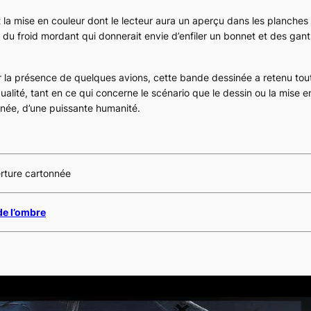
 la mise en couleur dont le lecteur aura un aperçu dans les planches
 du froid mordant qui donnerait envie d’enfiler un bonnet et des gan
ar la présence de quelques avions, cette bande dessinée a retenu tou
ualité, tant en ce qui concerne le scénario que le dessin ou la mise e
née, d’une puissante humanité.
erture cartonnée
de l’ombre