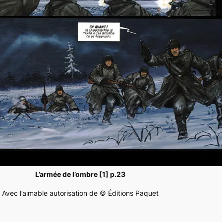
L’armée de l’ombre [1] p.23
Avec l’aimable autorisation de © Éditions Paquet