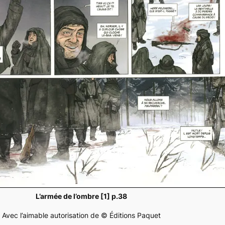
L’armée de l’ombre [1] p.38
Avec l’aimable autorisation de © Éditions Paquet